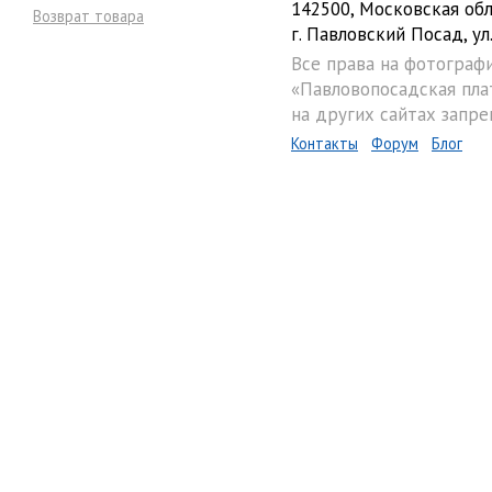
142500, Московская обл
Возврат товара
г. Павловский Посад, ул.
Все права на фотограф
«Павловопосадская пла
на других сайтах запре
Контакты
Форум
Блог