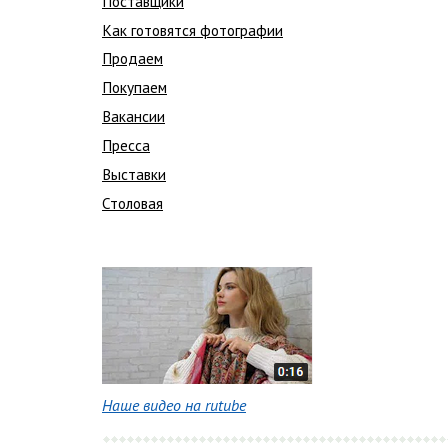
Поставщики
Как готовятся фотографии
Продаем
Покупаем
Вакансии
Пресса
Выставки
Столовая
Наше видео на rutube