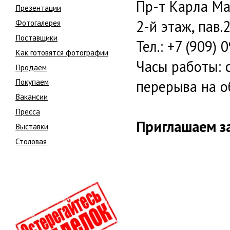
Пр-т Карла Мар
Презентации
2-й этаж, пав.
Фотогалерея
Поставщики
Тел.: +7 (909) 
Как готовятся фотографии
Часы работы: с
Продаем
Покупаем
перерыва на о
Вакансии
Пресса
Приглашаем з
Выставки
Столовая