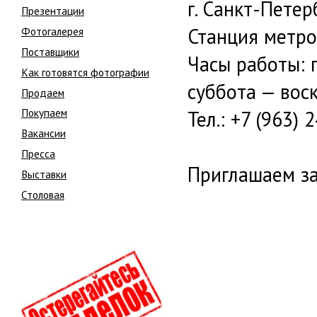
г. Санкт-Петер
Презентации
Станция метро
Фотогалерея
Поставщики
Часы работы: 
Как готовятся фотографии
суббота — воск
Продаем
Покупаем
Тел.: +7 (963) 
Вакансии
Пресса
Приглашаем за
Выставки
Столовая