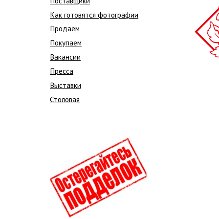
Поставщики
Как готовятся фотографии
Продаем
Покупаем
Вакансии
Пресса
Выставки
Столовая