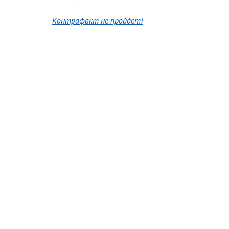
Контрафакт не пройдет!