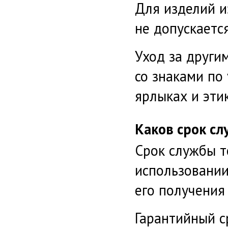
Для изделий и
не допускаетс
Уход за други
со знаками по
ярлыках и этик
Каков срок сл
Срок службы т
использовании
его получения
Гарантийный с