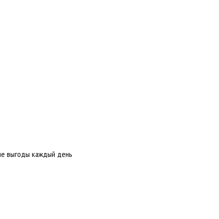
ше выгоды каждый день