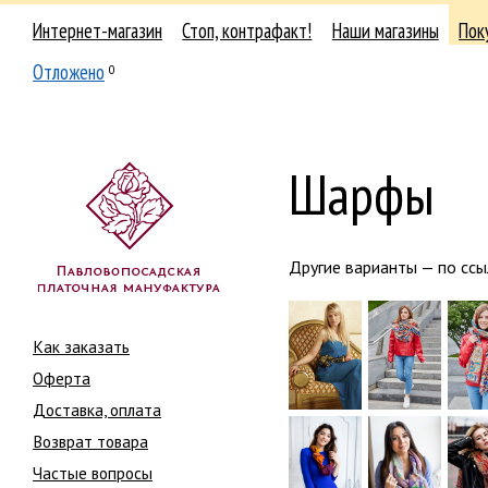
Интернет-магазин
Стоп, контрафакт!
Наши магазины
Пок
Отложено
0
Шарфы
Другие варианты — по сс
Как заказать
Оферта
Доставка, оплата
Возврат товара
Частые вопросы