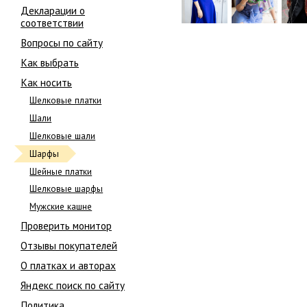
Декларации о
соответствии
Вопросы по сайту
Как выбрать
Как носить
Шелковые платки
Шали
Шелковые шали
Шарфы
Шейные платки
Шелковые шарфы
Мужские кашне
Проверить монитор
Отзывы покупателей
О платках и авторах
Яндекс поиск по сайту
Политика