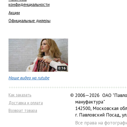
конфиденциальности
Акции
Официальные дилеры
Наше видео на rutube
Как заказать
©
2006—2026 ОАО "Павло
мануфактура"
Доставка и оплата
142500, Московская обл
Возврат товара
г. Павловский Посад, ул.
Все права на фотограф