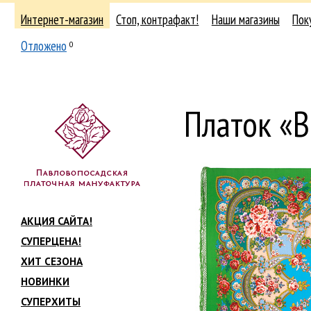
Интернет-магазин
Стоп, контрафакт!
Наши магазины
Пок
Отложено
0
Платок «В
АКЦИЯ САЙТА!
СУПЕРЦЕНА!
ХИТ СЕЗОНА
НОВИНКИ
СУПЕРХИТЫ