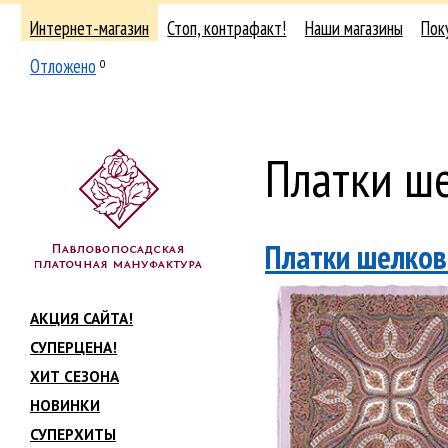
Интернет-магазин
Стоп, контрафакт!
Наши магазины
Пок
Отложено
0
Платки ш
Платки шелков
АКЦИЯ САЙТА!
СУПЕРЦЕНА!
ХИТ СЕЗОНА
НОВИНКИ
СУПЕРХИТЫ