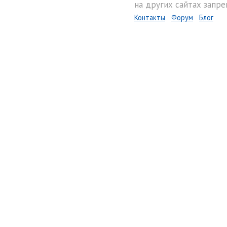
на других сайтах запре
Контакты
Форум
Блог