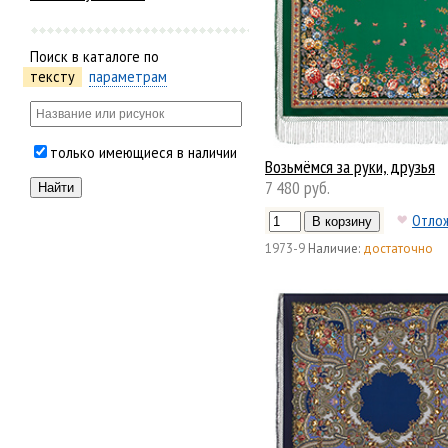
Поиск в каталоге по
тексту
параметрам
только имеющиеся в наличии
Возьмёмся за руки, друзья
7 480 руб.
Отло
1973-9
Наличие:
достаточно