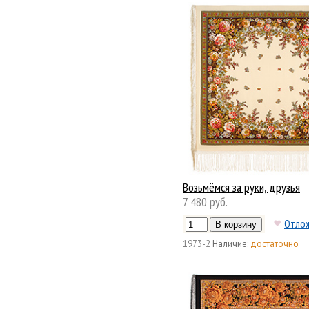
Возьмёмся за руки, друзья
7 480 руб.
Отло
1973-2
Наличие:
достаточно