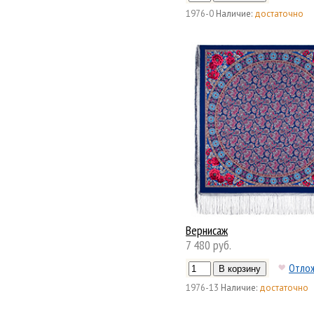
1976-0
Наличие:
достаточно
Вернисаж
7 480 руб.
Отло
1976-13
Наличие:
достаточно