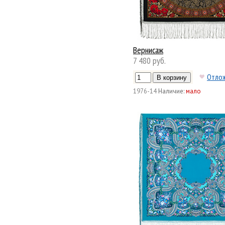
Вернисаж
7 480 руб.
Отло
1976-14
Наличие:
мало