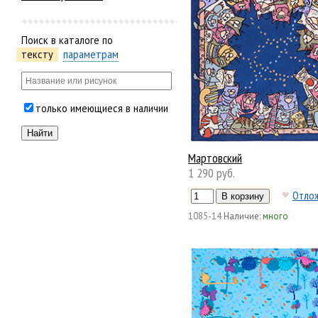
Поиск в каталоге по
тексту
параметрам
только имеющиеся в наличии
Мартовский
1 290 руб.
Отло
1085-14
Наличие:
много