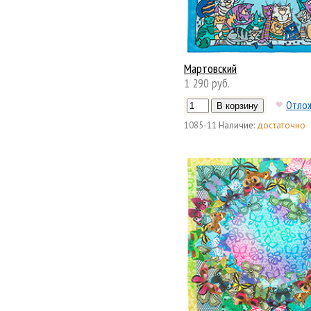
Мартовский
1 290 руб.
Отло
1085-11
Наличие:
достаточно