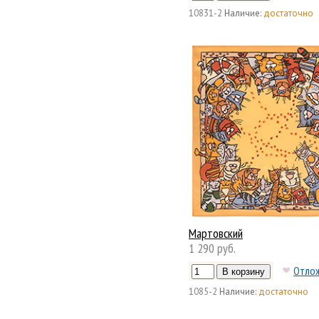
10831-2
Наличие:
достаточно
Мартовский
1 290 руб.
Отло
1085-2
Наличие:
достаточно