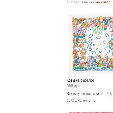
10378-2
Наличие:
очень мало
Коты на рыбалке
560 руб.
Недоступен для заказа
О
1242-1
Наличие:
нет