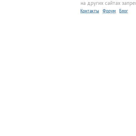
на других сайтах запре
Контакты
Форум
Блог