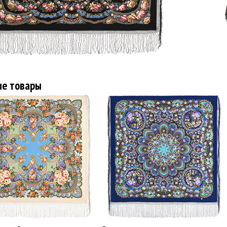
ие товары