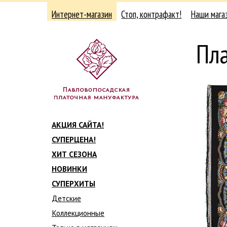
Интернет-магазин
Стоп, контрафакт!
Наши мага
Пла
АКЦИЯ САЙТА!
СУПЕРЦЕНА!
ХИТ СЕЗОНА
НОВИНКИ
СУПЕРХИТЫ
Детские
Коллекционные