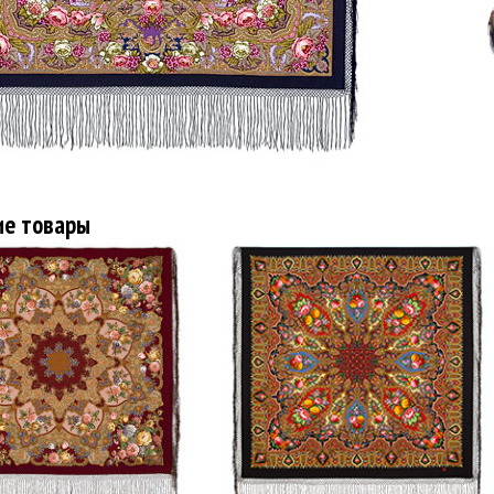
ие товары