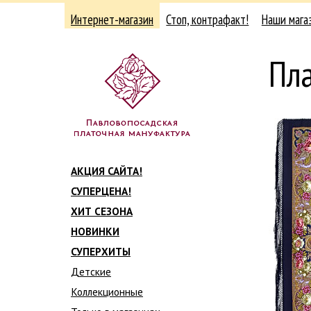
Интернет-магазин
Стоп, контрафакт!
Наши мага
Пла
АКЦИЯ САЙТА!
СУПЕРЦЕНА!
ХИТ СЕЗОНА
НОВИНКИ
СУПЕРХИТЫ
Детские
Коллекционные