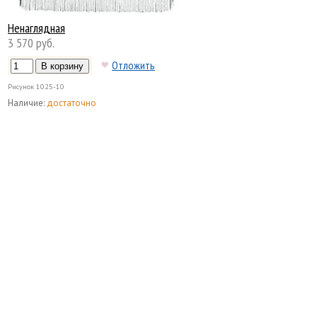
Ненаглядная
3 570 руб.
Отложить
Рисунок
1025-10
Наличие:
достаточно