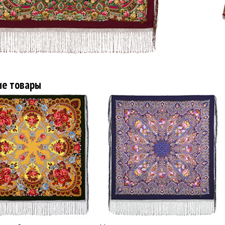
ие товары