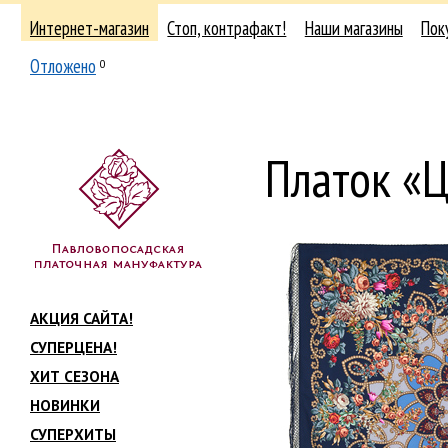
Интернет-магазин
Стоп, контрафакт!
Наши магазины
Пок
Отложено
0
Платок «Ц
АКЦИЯ САЙТА!
СУПЕРЦЕНА!
ХИТ СЕЗОНА
НОВИНКИ
СУПЕРХИТЫ