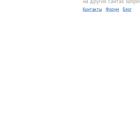
на других сайтах запре
Контакты
Форум
Блог