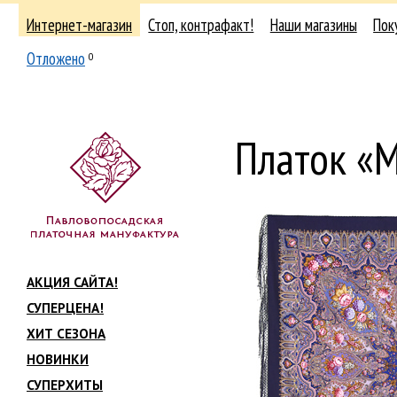
Интернет-магазин
Стоп, контрафакт!
Наши магазины
Пок
Отложено
0
Платок «
АКЦИЯ САЙТА!
СУПЕРЦЕНА!
ХИТ СЕЗОНА
НОВИНКИ
СУПЕРХИТЫ