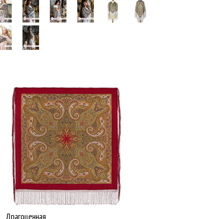
Драгоценная