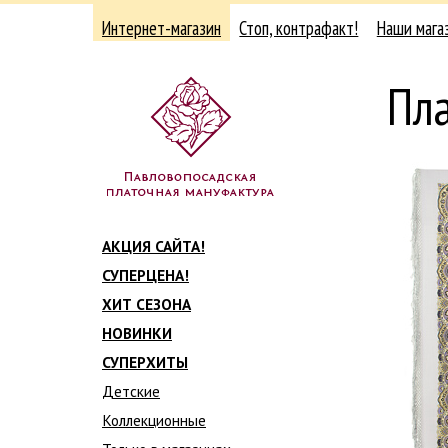
Интернет-магазин
Стоп, контрафакт!
Наши мага
Пла
АКЦИЯ САЙТА!
СУПЕРЦЕНА!
ХИТ СЕЗОНА
НОВИНКИ
СУПЕРХИТЫ
Детские
Коллекционные