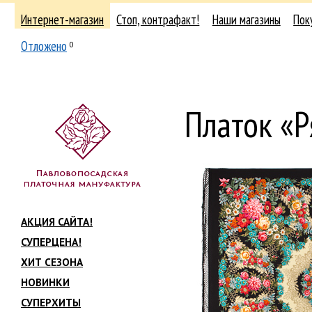
Интернет-магазин
Стоп, контрафакт!
Наши магазины
Пок
Отложено
0
Платок «
АКЦИЯ САЙТА!
СУПЕРЦЕНА!
ХИТ СЕЗОНА
НОВИНКИ
СУПЕРХИТЫ