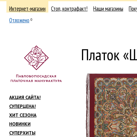
Интернет-магазин
Стоп, контрафакт!
Наши магазины
Пок
Отложено
0
Платок «
АКЦИЯ САЙТА!
СУПЕРЦЕНА!
ХИТ СЕЗОНА
НОВИНКИ
СУПЕРХИТЫ