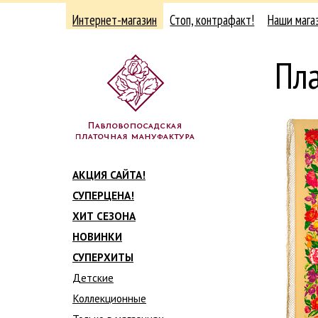
Интернет-магазин
Стоп, контрафакт!
Наши мага
Пл
АКЦИЯ САЙТА!
СУПЕРЦЕНА!
ХИТ СЕЗОНА
НОВИНКИ
СУПЕРХИТЫ
Детские
Коллекционные