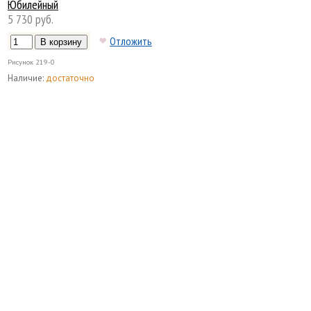
Юбилейный
5 730 руб.
Отложить
Рисунок
219-0
Наличие:
достаточно