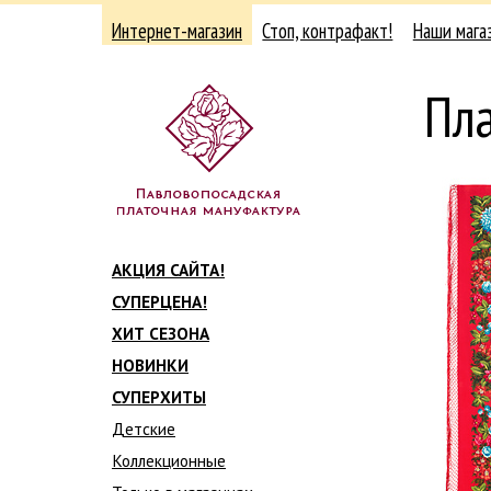
Интернет-магазин
Стоп, контрафакт!
Наши мага
Пла
АКЦИЯ САЙТА!
СУПЕРЦЕНА!
ХИТ СЕЗОНА
НОВИНКИ
СУПЕРХИТЫ
Детские
Коллекционные