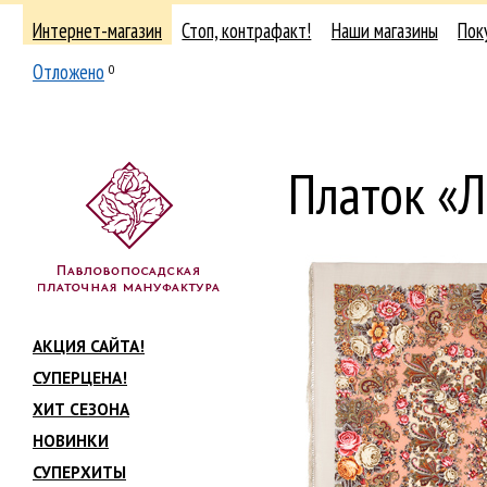
Интернет-магазин
Стоп, контрафакт!
Наши магазины
Пок
Отложено
0
Платок «
АКЦИЯ САЙТА!
СУПЕРЦЕНА!
ХИТ СЕЗОНА
НОВИНКИ
СУПЕРХИТЫ