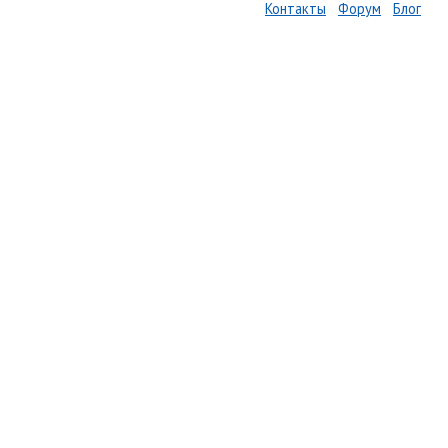
Контакты
Форум
Блог