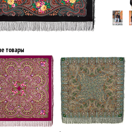
ие товары