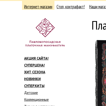
Интернет-магазин
Стоп, контрафакт!
Наши мага
Пла
АКЦИЯ САЙТА!
СУПЕРЦЕНА!
ХИТ СЕЗОНА
НОВИНКИ
СУПЕРХИТЫ
Детские
Коллекционные