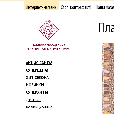
Интернет-магазин
Стоп, контрафакт!
Наши мага
Пла
АКЦИЯ САЙТА!
СУПЕРЦЕНА!
ХИТ СЕЗОНА
НОВИНКИ
СУПЕРХИТЫ
Детские
Коллекционные