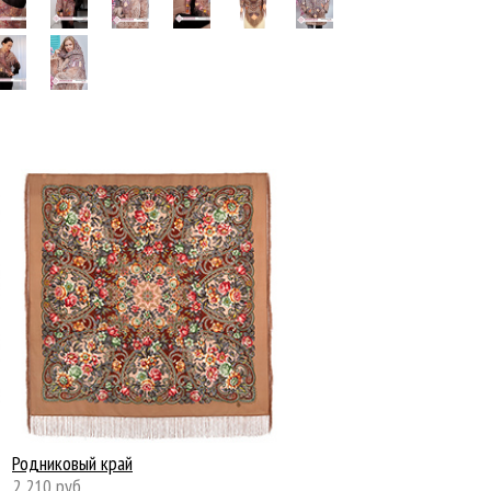
Родниковый край
2 210 руб.