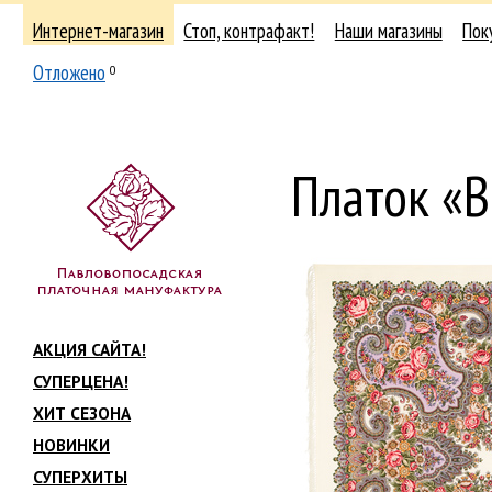
Интернет-магазин
Стоп, контрафакт!
Наши магазины
Пок
Отложено
0
Платок «
АКЦИЯ САЙТА!
СУПЕРЦЕНА!
ХИТ СЕЗОНА
НОВИНКИ
СУПЕРХИТЫ