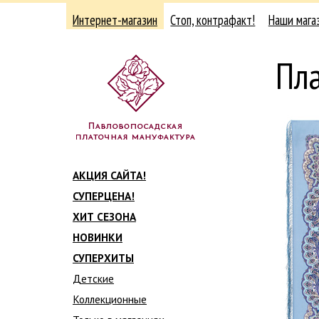
Интернет-магазин
Стоп, контрафакт!
Наши мага
Пл
АКЦИЯ САЙТА!
СУПЕРЦЕНА!
ХИТ СЕЗОНА
НОВИНКИ
СУПЕРХИТЫ
Детские
Коллекционные