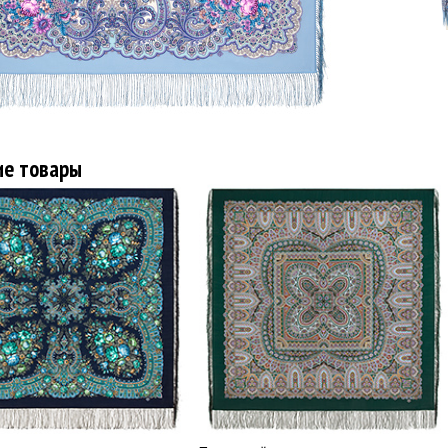
ие товары