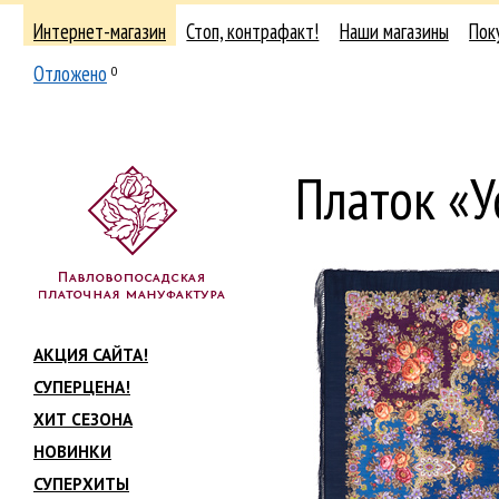
Интернет-магазин
Стоп, контрафакт!
Наши магазины
Пок
Отложено
0
Платок «У
АКЦИЯ САЙТА!
СУПЕРЦЕНА!
ХИТ СЕЗОНА
НОВИНКИ
СУПЕРХИТЫ