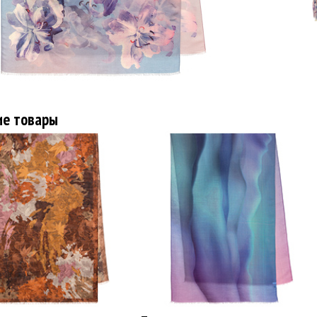
ие товары