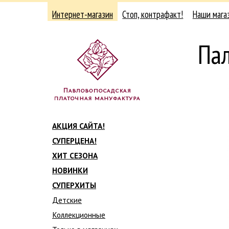
Интернет-магазин
Стоп, контрафакт!
Наши мага
Па
АКЦИЯ САЙТА!
СУПЕРЦЕНА!
ХИТ СЕЗОНА
НОВИНКИ
СУПЕРХИТЫ
Детские
Коллекционные