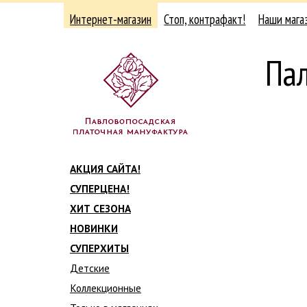
Интернет-магазин
Стоп, контрафакт!
Наши мага
Па
АКЦИЯ САЙТА!
СУПЕРЦЕНА!
ХИТ СЕЗОНА
НОВИНКИ
СУПЕРХИТЫ
Детские
Коллекционные