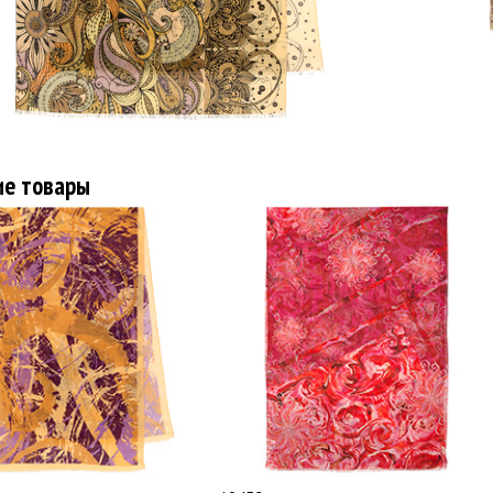
ие товары