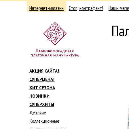
Интернет-магазин
Стоп, контрафакт!
Наши мага
Па
АКЦИЯ САЙТА!
СУПЕРЦЕНА!
ХИТ СЕЗОНА
НОВИНКИ
СУПЕРХИТЫ
Детские
Коллекционные