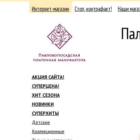
Интернет-магазин
Стоп, контрафакт!
Наши мага
Па
АКЦИЯ САЙТА!
СУПЕРЦЕНА!
ХИТ СЕЗОНА
НОВИНКИ
СУПЕРХИТЫ
Детские
Коллекционные