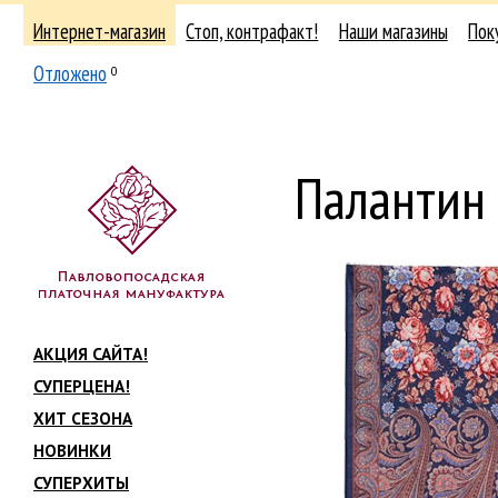
Интернет-магазин
Стоп, контрафакт!
Наши магазины
Пок
Отложено
0
Палантин
АКЦИЯ САЙТА!
СУПЕРЦЕНА!
ХИТ СЕЗОНА
НОВИНКИ
СУПЕРХИТЫ