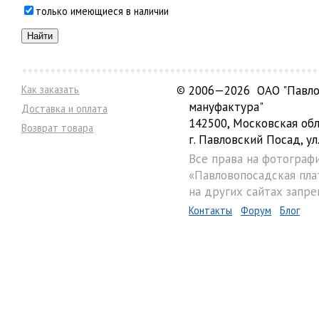
только имеющиеся в наличии
Как заказать
©
2006—2026 ОАО "Павло
мануфактура"
Доставка и оплата
142500, Московская обл
Возврат товара
г. Павловский Посад, ул.
Все права на фотограф
«Павловопосадская пла
на других сайтах запре
Контакты
Форум
Блог