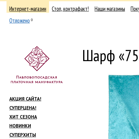
Интернет-магазин
Стоп, контрафакт!
Наши магазины
Пок
Отложено
0
Шарф «75
АКЦИЯ САЙТА!
СУПЕРЦЕНА!
ХИТ СЕЗОНА
НОВИНКИ
СУПЕРХИТЫ