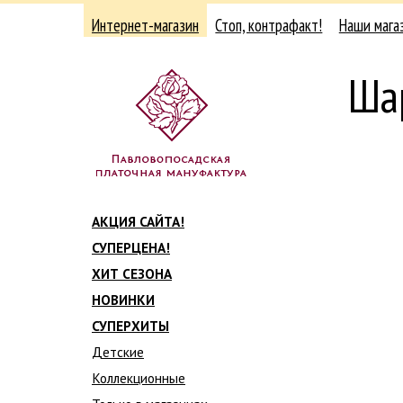
Интернет-магазин
Стоп, контрафакт!
Наши мага
Ша
АКЦИЯ САЙТА!
СУПЕРЦЕНА!
ХИТ СЕЗОНА
НОВИНКИ
СУПЕРХИТЫ
Детские
Коллекционные