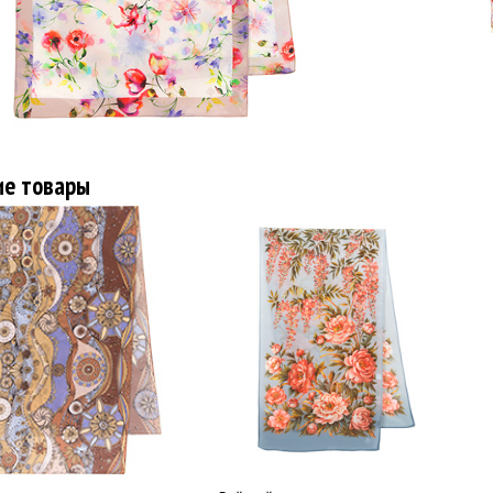
ие товары