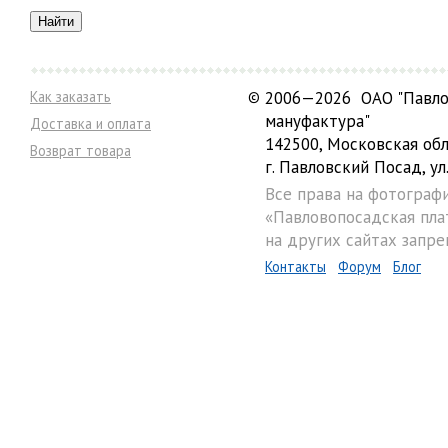
Как заказать
©
2006—2026 ОАО "Павло
мануфактура"
Доставка и оплата
142500, Московская обл
Возврат товара
г. Павловский Посад, ул.
Все права на фотограф
«Павловопосадская пла
на других сайтах запре
Контакты
Форум
Блог