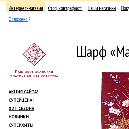
Интернет-магазин
Стоп, контрафакт!
Наши магазины
Пок
Отложено
0
Шарф «Ма
АКЦИЯ САЙТА!
СУПЕРЦЕНА!
ХИТ СЕЗОНА
НОВИНКИ
СУПЕРХИТЫ