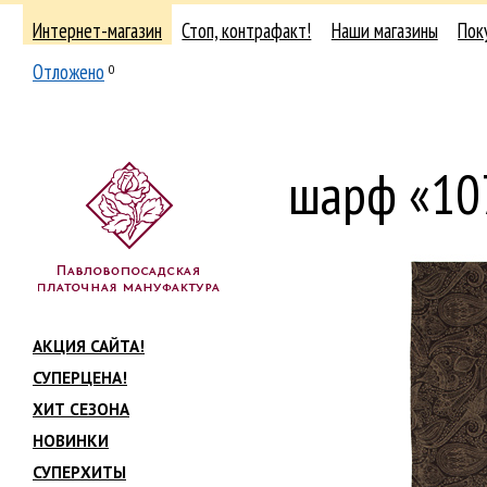
Интернет-магазин
Стоп, контрафакт!
Наши магазины
Пок
Отложено
0
шарф «10
АКЦИЯ САЙТА!
СУПЕРЦЕНА!
ХИТ СЕЗОНА
НОВИНКИ
СУПЕРХИТЫ