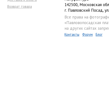
142500, Московская обл
Возврат товара
г. Павловский Посад, ул.
Все права на фотограф
«Павловопосадская пла
на других сайтах запре
Контакты
Форум
Блог