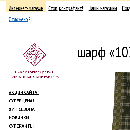
Интернет-магазин
Стоп, контрафакт!
Наши магазины
Пок
Отложено
0
шарф «10
АКЦИЯ САЙТА!
СУПЕРЦЕНА!
ХИТ СЕЗОНА
НОВИНКИ
СУПЕРХИТЫ