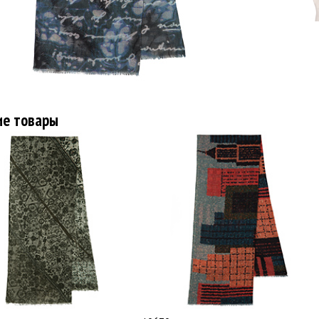
ие товары