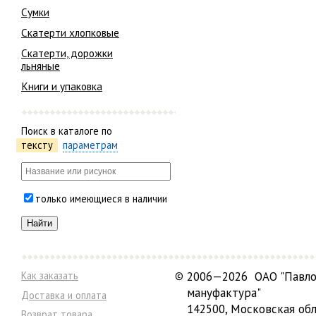
Сумки
Скатерти хлопковые
Скатерти, дорожки
льняные
Книги и упаковка
Поиск в каталоге по
тексту
параметрам
только имеющиеся в наличии
Как заказать
©
2006—2026 ОАО "Павло
мануфактура"
Доставка и оплата
142500, Московская обл
Возврат товара