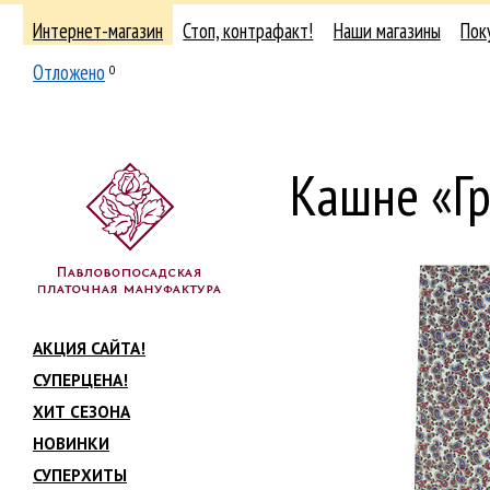
Интернет-магазин
Стоп, контрафакт!
Наши магазины
Пок
Отложено
0
Кашне «Г
АКЦИЯ САЙТА!
СУПЕРЦЕНА!
ХИТ СЕЗОНА
НОВИНКИ
СУПЕРХИТЫ