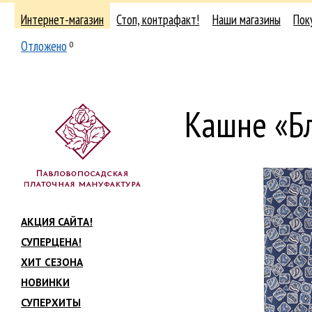
Интернет-магазин
Стоп, контрафакт!
Наши магазины
Пок
Отложено
0
Кашне «Б
АКЦИЯ САЙТА!
СУПЕРЦЕНА!
ХИТ СЕЗОНА
НОВИНКИ
СУПЕРХИТЫ