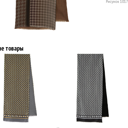
Рисунок
1017
ие товары