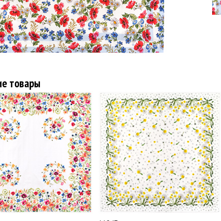
ие товары