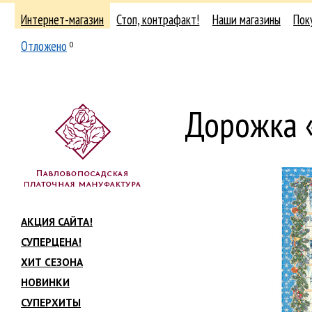
Интернет-магазин
Стоп, контрафакт!
Наши магазины
Пок
Отложено
0
Дорожка 
АКЦИЯ САЙТА!
СУПЕРЦЕНА!
ХИТ СЕЗОНА
НОВИНКИ
СУПЕРХИТЫ