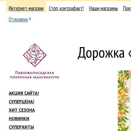
Интернет-магазин
Стоп, контрафакт!
Наши магазины
Пок
Отложено
0
Дорожка 
АКЦИЯ САЙТА!
СУПЕРЦЕНА!
ХИТ СЕЗОНА
НОВИНКИ
СУПЕРХИТЫ