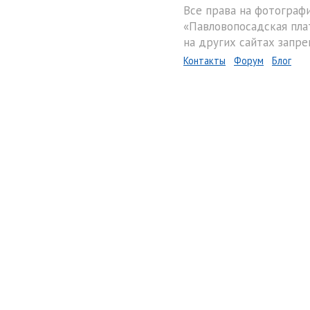
Все права на фотограф
«Павловопосадская пла
на других сайтах запре
Контакты
Форум
Блог