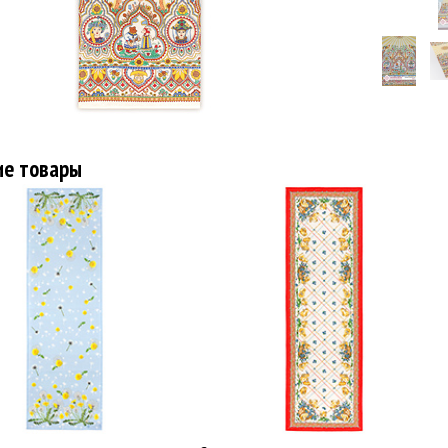
ие товары