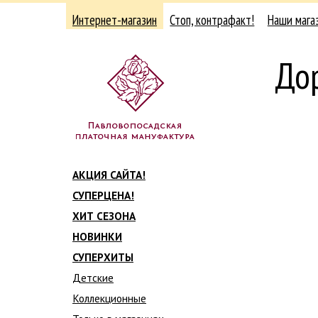
Интернет-магазин
Стоп, контрафакт!
Наши мага
До
АКЦИЯ САЙТА!
СУПЕРЦЕНА!
ХИТ СЕЗОНА
НОВИНКИ
СУПЕРХИТЫ
Детские
Коллекционные