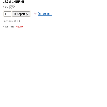
Сады Сицилии
720 руб.
Отложить
Рисунок
2054-1
Наличие:
мало