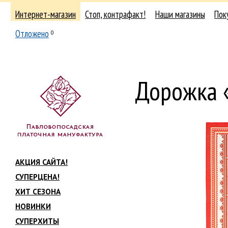
Интернет-магазин
Стоп, контрафакт!
Наши магазины
Пок
Отложено
0
Дорожка 
АКЦИЯ САЙТА!
СУПЕРЦЕНА!
ХИТ СЕЗОНА
НОВИНКИ
СУПЕРХИТЫ