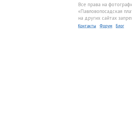
Все права на фотограф
«Павловопосадская пла
на других сайтах запре
Контакты
Форум
Блог