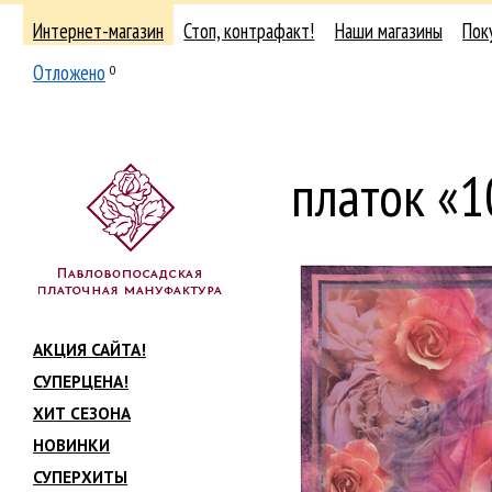
Интернет-магазин
Стоп, контрафакт!
Наши магазины
Пок
Отложено
0
платок «
АКЦИЯ САЙТА!
СУПЕРЦЕНА!
ХИТ СЕЗОНА
НОВИНКИ
СУПЕРХИТЫ