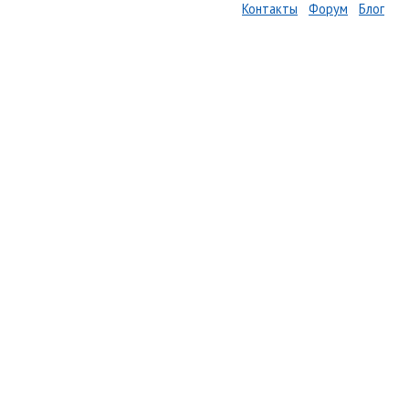
Контакты
Форум
Блог