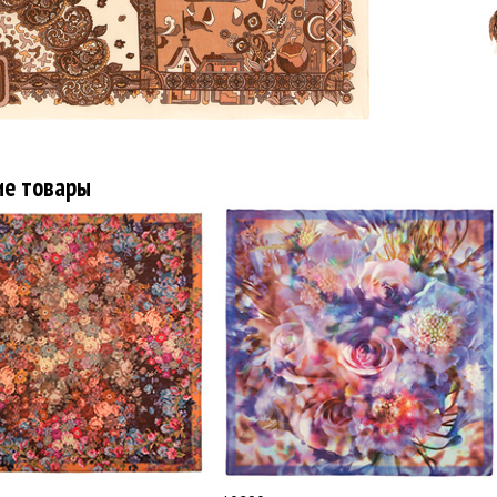
ие товары