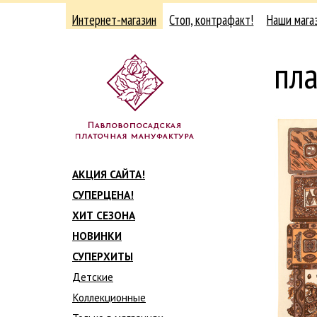
Интернет-магазин
Стоп, контрафакт!
Наши мага
пла
АКЦИЯ САЙТА!
СУПЕРЦЕНА!
ХИТ СЕЗОНА
НОВИНКИ
СУПЕРХИТЫ
Детские
Коллекционные