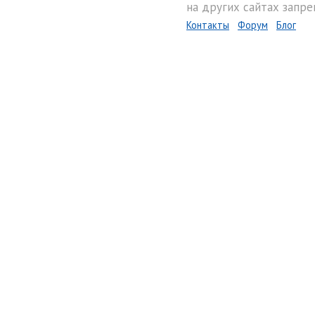
на других сайтах запре
Контакты
Форум
Блог