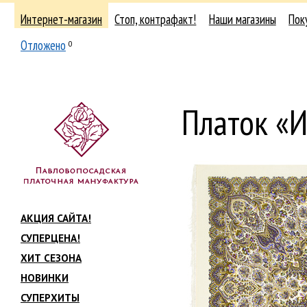
Интернет-магазин
Стоп, контрафакт!
Наши магазины
Пок
Отложено
0
Платок «И
АКЦИЯ САЙТА!
СУПЕРЦЕНА!
ХИТ СЕЗОНА
НОВИНКИ
СУПЕРХИТЫ